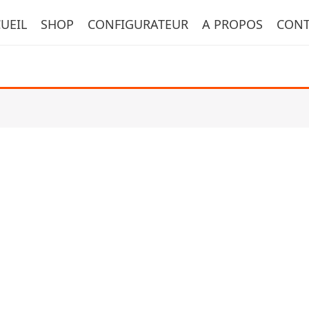
UEIL
SHOP
CONFIGURATEUR
A PROPOS
CONT