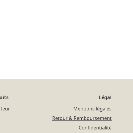
uits
Légal
ateur
Mentions légales
Retour & Remboursement
Confidentialité