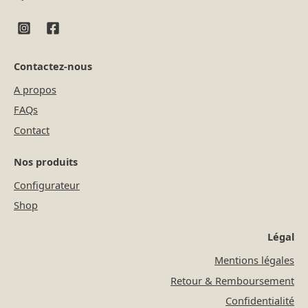
Contactez-nous
A propos
FAQs
Contact
Nos produits
Configurateur
Shop
Légal
Mentions légales
Retour & Remboursement
Confidentialité