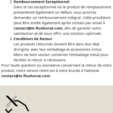
Remboursement Exceptionnel
Dans le cas exceptionnel où le produit de remplacement
présenterait également un défaut, vous pourrez
demander un remboursement intégral. Cette procédure
peut être initiée également après contact par email à
contact@in-fluxhorse.com
, afin de garantir votre
satisfaction et de vous offrir une solution optimale.
Conditions de Retour
Les produits retournés doivent être dans leur état
d’origine, avec leur emballage et accessoires inclus.
Merci de bien vouloir conserver l’emballage initial pour
faciliter le retour si nécessaire.
Pour toute question ou assistance concernant le retour de votre
produit, notre service client est à votre écoute à l’adresse
contact@in-fluxhorse.com
.