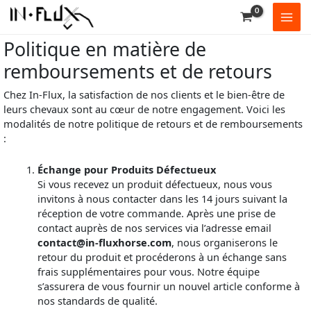
Aller
au
contenu
Politique en matière de
remboursements et de retours
Chez In-Flux, la satisfaction de nos clients et le bien-être de
leurs chevaux sont au cœur de notre engagement. Voici les
modalités de notre politique de retours et de remboursements
:
Échange pour Produits Défectueux
Si vous recevez un produit défectueux, nous vous
invitons à nous contacter dans les 14 jours suivant la
réception de votre commande. Après une prise de
contact auprès de nos services via l’adresse email
contact@in-fluxhorse.com
, nous organiserons le
retour du produit et procéderons à un échange sans
frais supplémentaires pour vous. Notre équipe
s’assurera de vous fournir un nouvel article conforme à
nos standards de qualité.