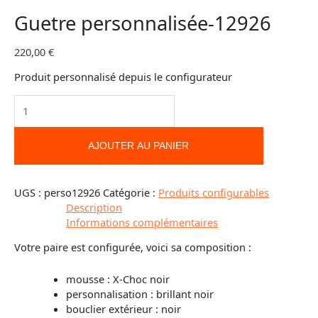
Guetre personnalisée-12926
220,00
€
Produit personnalisé depuis le configurateur
AJOUTER AU PANIER
UGS :
perso12926
Catégorie :
Produits configurables
Description
Informations complémentaires
Votre paire est configurée, voici sa composition :
mousse : X-Choc noir
personnalisation : brillant noir
bouclier extérieur : noir