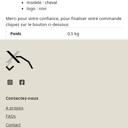
modele : cheval
logo : noir
Merci pour votre confiance, pour finaliser votre commande
cliquez sur le bouton ci-dessous
Poids
0,5 kg
Contactez-nous
A propos
FAQs
Contact