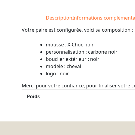
Description
Informations complémenta
Votre paire est configurée, voici sa composition :
mousse : X-Choc noir
personnalisation : carbone noir
bouclier extérieur : noir
modele : cheval
logo : noir
Merci pour votre confiance, pour finaliser votre
Poids