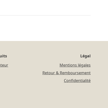
uits
Légal
ateur
Mentions légales
Retour & Remboursement
Confidentialité