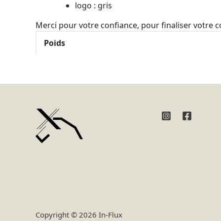
logo : gris
Merci pour votre confiance, pour finaliser votre
Poids
Copyright © 2026 In-Flux