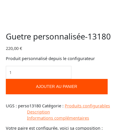
Guetre personnalisée-13180
220,00
€
Produit personnalisé depuis le configurateur
AJOUTER AU PANIER
UGS :
perso13180
Catégorie :
Produits configurables
Description
Informations complémentaires
Votre paire est configurée, voici sa composition :