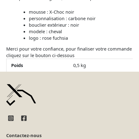
mousse : X-Choc noir
personnalisation : carbone noir
bouclier extérieur : noir
modele : cheval
logo : rose fuchsia
Merci pour votre confiance, pour finaliser votre commande
cliquez sur le bouton ci-dessous
Poids
0,5 kg
Contactez-nous