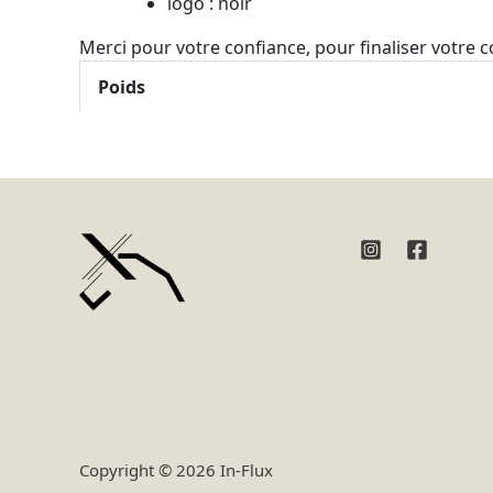
logo : noir
Merci pour votre confiance, pour finaliser votre
Poids
Copyright © 2026 In-Flux