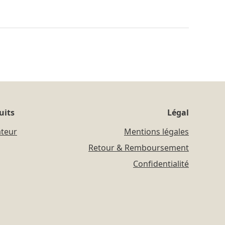
uits
Légal
ateur
Mentions légales
Retour & Remboursement
Confidentialité