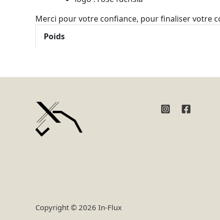
Merci pour votre confiance, pour finaliser votre
Poids
Copyright © 2026 In-Flux