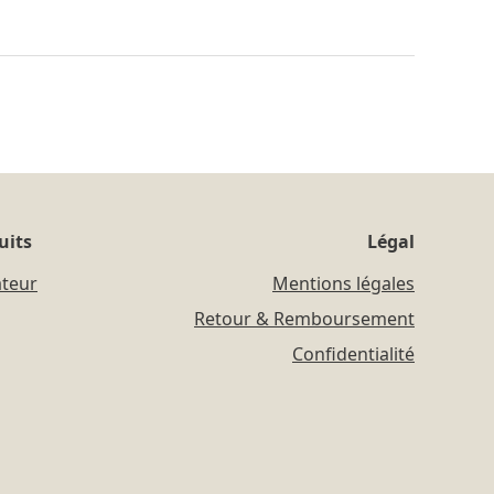
uits
Légal
ateur
Mentions légales
Retour & Remboursement
Confidentialité