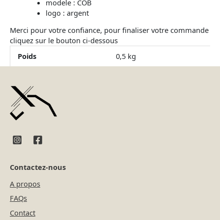
modele : COB
logo : argent
Merci pour votre confiance, pour finaliser votre commande
cliquez sur le bouton ci-dessous
Poids
0,5 kg
Contactez-nous
A propos
FAQs
Contact