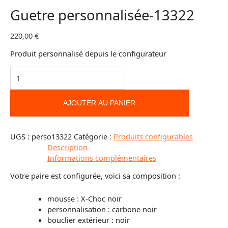
Guetre personnalisée-13322
220,00
€
Produit personnalisé depuis le configurateur
AJOUTER AU PANIER
UGS :
perso13322
Catégorie :
Produits configurables
Description
Informations complémentaires
Votre paire est configurée, voici sa composition :
mousse : X-Choc noir
personnalisation : carbone noir
bouclier extérieur : noir