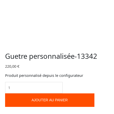
Guetre personnalisée-13342
220,00
€
Produit personnalisé depuis le configurateur
AJOUTER AU PANIER