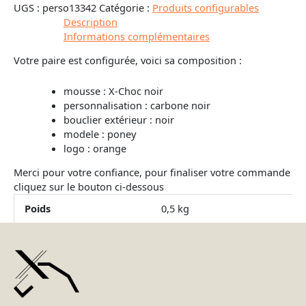
UGS :
perso13342
Catégorie :
Produits configurables
Description
Informations complémentaires
Votre paire est configurée, voici sa composition :
mousse : X-Choc noir
personnalisation : carbone noir
bouclier extérieur : noir
modele : poney
logo : orange
Merci pour votre confiance, pour finaliser votre commande
cliquez sur le bouton ci-dessous
Poids
0,5 kg