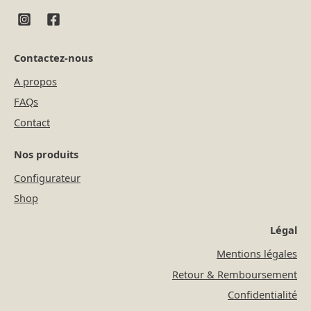
Contactez-nous
A propos
FAQs
Contact
Nos produits
Configurateur
Shop
Légal
Mentions légales
Retour & Remboursement
Confidentialité