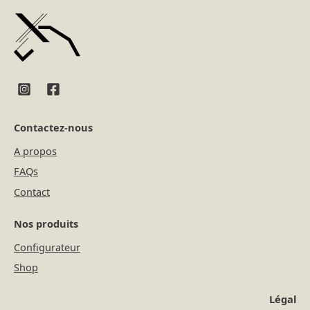
Contactez-nous
A propos
FAQs
Contact
Nos produits
Configurateur
Shop
Légal