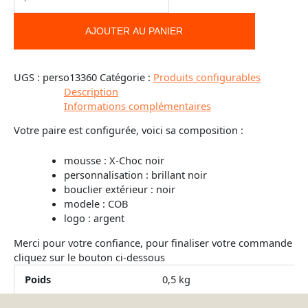
AJOUTER AU PANIER
UGS :
perso13360
Catégorie :
Produits configurables
Description
Informations complémentaires
Votre paire est configurée, voici sa composition :
mousse : X-Choc noir
personnalisation : brillant noir
bouclier extérieur : noir
modele : COB
logo : argent
Merci pour votre confiance, pour finaliser votre commande
cliquez sur le bouton ci-dessous
Poids
0,5 kg