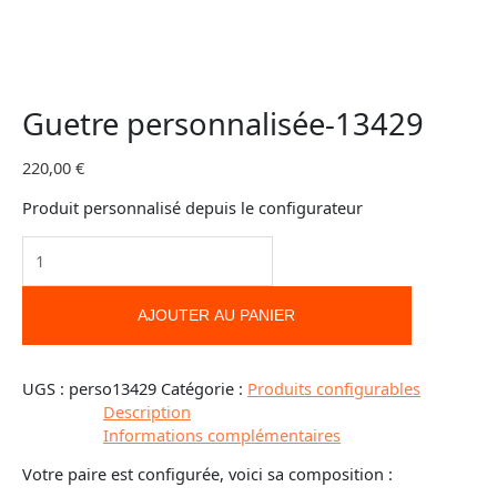
Guetre personnalisée-13429
220,00
€
Produit personnalisé depuis le configurateur
AJOUTER AU PANIER
UGS :
perso13429
Catégorie :
Produits configurables
Description
Informations complémentaires
Votre paire est configurée, voici sa composition :