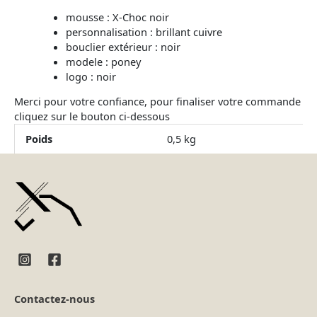
mousse : X-Choc noir
personnalisation : brillant cuivre
bouclier extérieur : noir
modele : poney
logo : noir
Merci pour votre confiance, pour finaliser votre commande
cliquez sur le bouton ci-dessous
Poids
0,5 kg
Contactez-nous