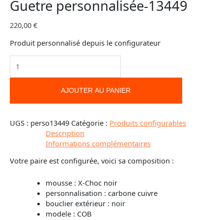
Guetre personnalisée-13449
220,00
€
Produit personnalisé depuis le configurateur
AJOUTER AU PANIER
UGS :
perso13449
Catégorie :
Produits configurables
Description
Informations complémentaires
Votre paire est configurée, voici sa composition :
mousse : X-Choc noir
personnalisation : carbone cuivre
bouclier extérieur : noir
modele : COB