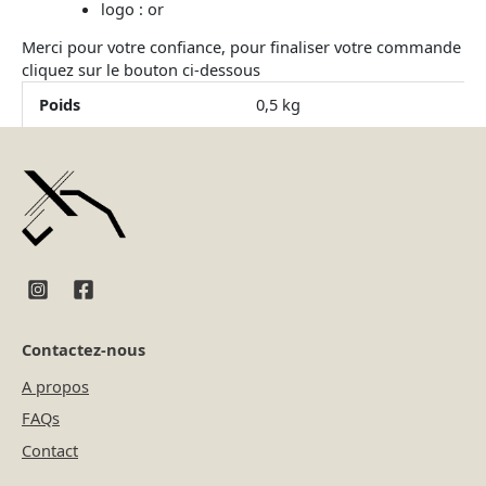
logo : or
Merci pour votre confiance, pour finaliser votre commande
cliquez sur le bouton ci-dessous
Poids
0,5 kg
Contactez-nous
A propos
FAQs
Contact