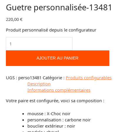
Guetre personnalisée-13481
220,00
€
Produit personnalisé depuis le configurateur
AJOUTER AU PANIER
UGS :
perso13481
Catégorie :
Produits configurables
Description
Informations complémentaires
Votre paire est configurée, voici sa composition :
mousse : X-Choc noir
personnalisation : carbone noir
bouclier extérieur : noir