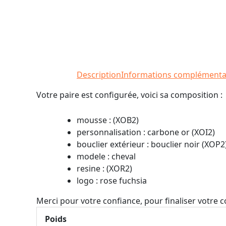
Description
Informations complémenta
Votre paire est configurée, voici sa composition :
mousse : (XOB2)
personnalisation : carbone or (XOI2)
bouclier extérieur : bouclier noir (XOP2
modele : cheval
resine : (XOR2)
logo : rose fuchsia
Merci pour votre confiance, pour finaliser votre
Poids