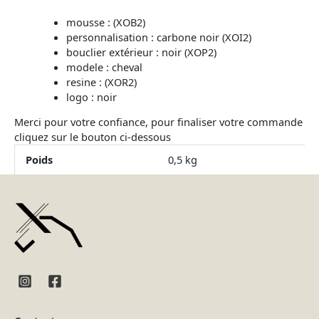
mousse : (XOB2)
personnalisation : carbone noir (XOI2)
bouclier extérieur : noir (XOP2)
modele : cheval
resine : (XOR2)
logo : noir
Merci pour votre confiance, pour finaliser votre commande
cliquez sur le bouton ci-dessous
Poids
0,5 kg