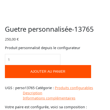
Guetre personnalisée-13765
250,00
€
Produit personnalisé depuis le configurateur
AJOUTER AU PANIER
UGS :
perso13765
Catégorie :
Produits configurables
Description
Informations complémentaires
Votre paire est configurée, voici sa composition :