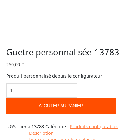
Guetre personnalisée-13783
250,00
€
Produit personnalisé depuis le configurateur
AJOUTER AU PANIER
UGS :
perso13783
Catégorie :
Produits configurables
Description
Informations complémentaires