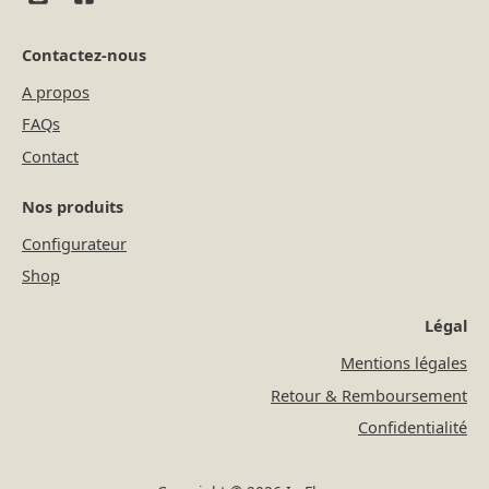
Contactez-nous
A propos
FAQs
Contact
Nos produits
Configurateur
Shop
Légal
Mentions légales
Retour & Remboursement
Confidentialité