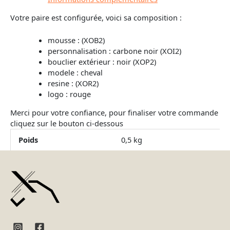
Votre paire est configurée, voici sa composition :
mousse : (XOB2)
personnalisation : carbone noir (XOI2)
bouclier extérieur : noir (XOP2)
modele : cheval
resine : (XOR2)
logo : rouge
Merci pour votre confiance, pour finaliser votre commande
cliquez sur le bouton ci-dessous
Poids
0,5 kg