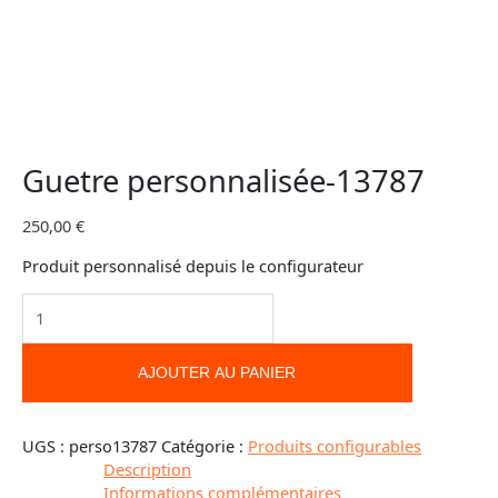
Guetre personnalisée-13787
250,00
€
Produit personnalisé depuis le configurateur
AJOUTER AU PANIER
UGS :
perso13787
Catégorie :
Produits configurables
Description
Informations complémentaires