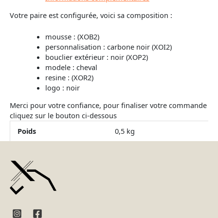
Votre paire est configurée, voici sa composition :
mousse : (XOB2)
personnalisation : carbone noir (XOI2)
bouclier extérieur : noir (XOP2)
modele : cheval
resine : (XOR2)
logo : noir
Merci pour votre confiance, pour finaliser votre commande
cliquez sur le bouton ci-dessous
Poids
0,5 kg