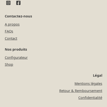
Contactez-nous
A propos
FAQs
Contact
Nos produits
Configurateur
Shop
Légal
Mentions légales
Retour & Remboursement
Confidentialité