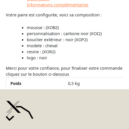
Informations complémentaires
Votre paire est configurée, voici sa composition :
mousse : (XOB2)
personnalisation : carbone noir (XOI2)
bouclier extérieur : noir (XOP2)
modele : cheval
resine : (XOR2)
logo : noir
Merci pour votre confiance, pour finaliser votre commande
cliquez sur le bouton ci-dessous
Poids
0,5 kg