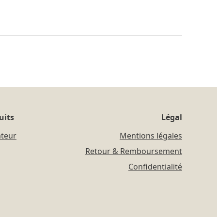
uits
Légal
ateur
Mentions légales
Retour & Remboursement
Confidentialité