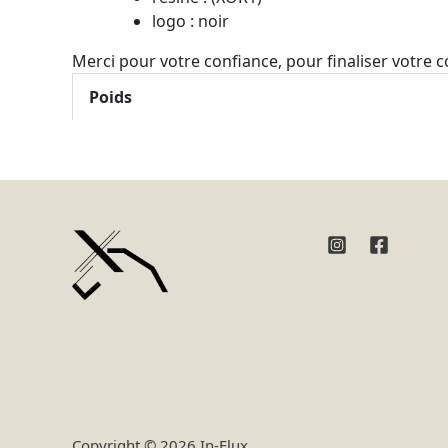
logo : noir
Merci pour votre confiance, pour finaliser votre
Poids
Copyright © 2026 In-Flux