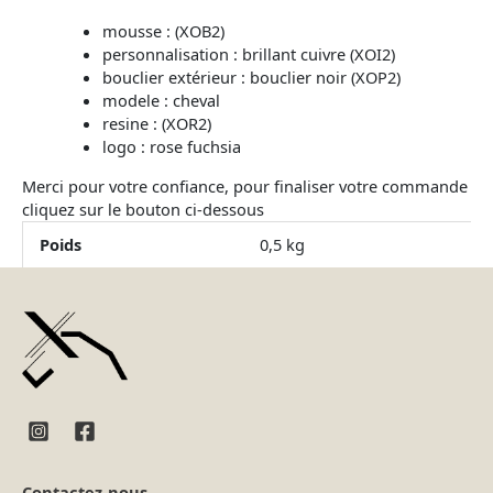
mousse : (XOB2)
personnalisation : brillant cuivre (XOI2)
bouclier extérieur : bouclier noir (XOP2)
modele : cheval
resine : (XOR2)
logo : rose fuchsia
Merci pour votre confiance, pour finaliser votre commande
cliquez sur le bouton ci-dessous
Poids
0,5 kg
Contactez-nous