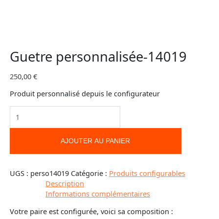
Guetre personnalisée-14019
250,00
€
Produit personnalisé depuis le configurateur
AJOUTER AU PANIER
UGS :
perso14019
Catégorie :
Produits configurables
Description
Informations complémentaires
Votre paire est configurée, voici sa composition :