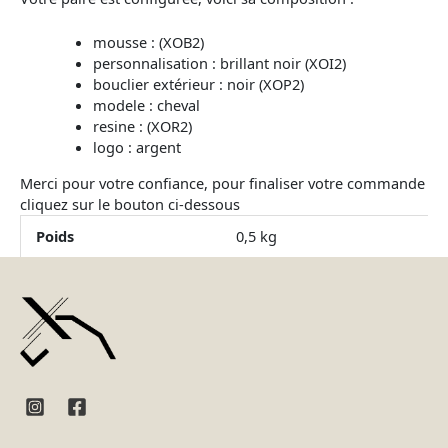
mousse : (XOB2)
personnalisation : brillant noir (XOI2)
bouclier extérieur : noir (XOP2)
modele : cheval
resine : (XOR2)
logo : argent
Merci pour votre confiance, pour finaliser votre commande
cliquez sur le bouton ci-dessous
Poids
0,5 kg