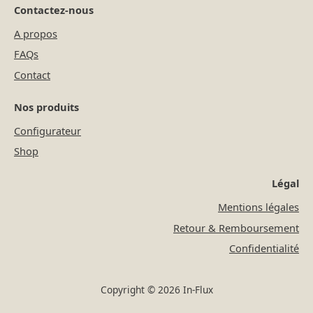
Contactez-nous
A propos
FAQs
Contact
Nos produits
Configurateur
Shop
Légal
Mentions légales
Retour & Remboursement
Confidentialité
Copyright © 2026 In-Flux