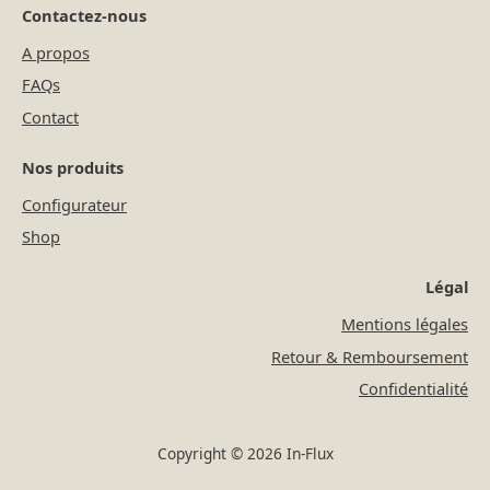
Contactez-nous
A propos
FAQs
Contact
Nos produits
Configurateur
Shop
Légal
Mentions légales
Retour & Remboursement
Confidentialité
Copyright © 2026 In-Flux