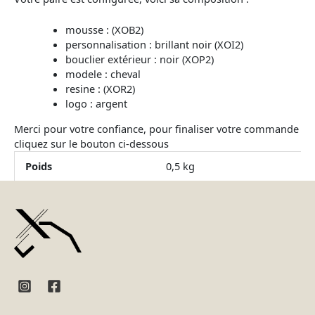
mousse : (XOB2)
personnalisation : brillant noir (XOI2)
bouclier extérieur : noir (XOP2)
modele : cheval
resine : (XOR2)
logo : argent
Merci pour votre confiance, pour finaliser votre commande
cliquez sur le bouton ci-dessous
Poids
0,5 kg